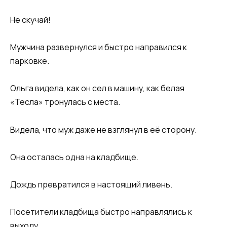
Не скучай!
Мужчина развернулся и быстро направился к
парковке.
Ольга видела, как он сел в машину, как белая
«Тесла» тронулась с места.
Видела, что муж даже не взглянул в её сторону.
Она осталась одна на кладбище.
Дождь превратился в настоящий ливень.
Посетители кладбища быстро направлялись к
выходу.