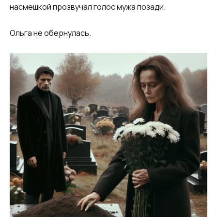
насмешкой прозвучал голос мужа позади.
Ольга не обернулась.