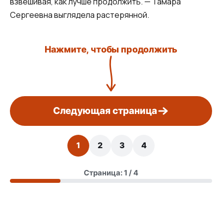
взвешивая, как лучше продолжить. — Тамара
Сергеевна выглядела растерянной.
Нажмите, чтобы продолжить
Следующая страница
1
2
3
4
Страница: 1 / 4