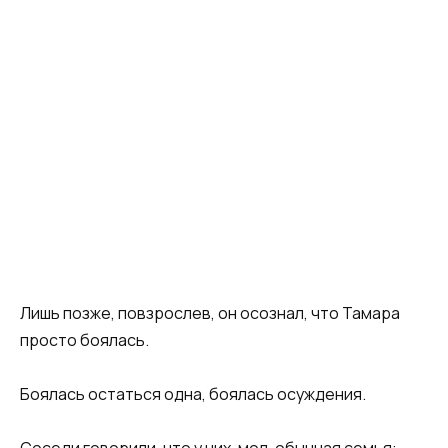
Лишь позже, повзрослев, он осознал, что Тамара
просто боялась.
Боялась остаться одна, боялась осуждения.