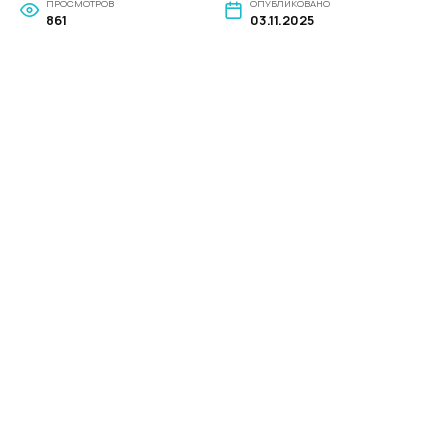
ПРОСМОТРОВ
ОПУБЛИКОВАНО
861
03.11.2025