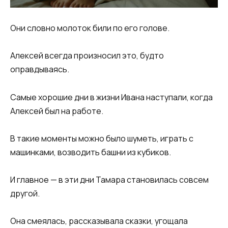
Они словно молоток били по его голове.
Алексей всегда произносил это, будто
оправдываясь.
Самые хорошие дни в жизни Ивана наступали, когда
Алексей был на работе.
В такие моменты можно было шуметь, играть с
машинками, возводить башни из кубиков.
И главное — в эти дни Тамара становилась совсем
другой.
Она смеялась, рассказывала сказки, угощала