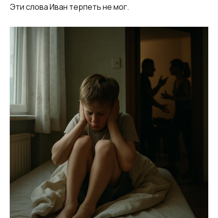
Эти слова Иван терпеть не мог.