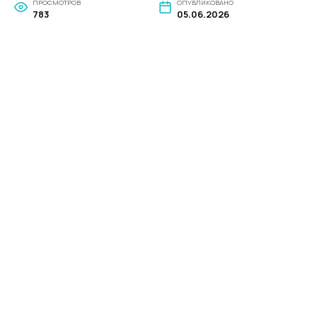
ПРОСМОТРОВ
ОПУБЛИКОВАНО
783
05.06.2026