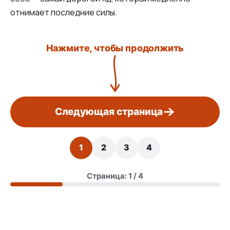
отнимает последние силы.
Нажмите, чтобы продолжить
Следующая страница
1
2
3
4
Страница: 1 / 4