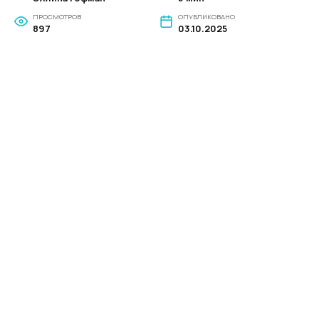
ПРОСМОТРОВ
ОПУБЛИКОВАНО
897
03.10.2025