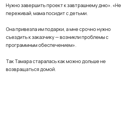
Нужно завершить проект к завтрашнему дню». «Не
переживай, мама посидит с детьми.
Она привезла им подарки, а мне срочно нужно
съездить к заказчику — возникли проблемы с
программным обеспечением».
Так Тамара старалась как можно дольше не
возвращаться домой.