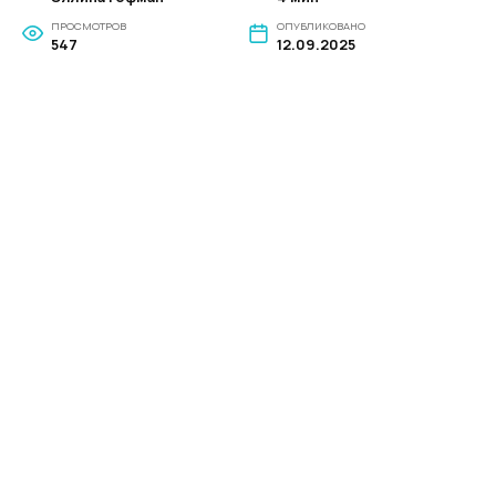
ПРОСМОТРОВ
ОПУБЛИКОВАНО
547
12.09.2025