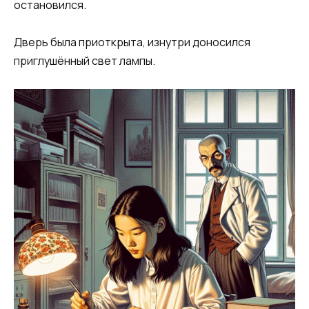
остановился.
Дверь была приоткрыта, изнутри доносился
приглушённый свет лампы.