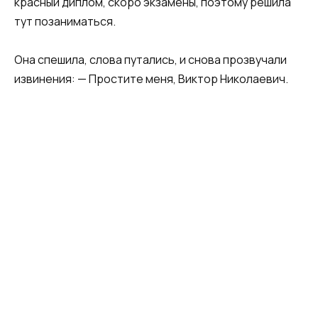
красный диплом, скоро экзамены, поэтому решила
тут позаниматься.
Она спешила, слова путались, и снова прозвучали
извинения: — Простите меня, Виктор Николаевич.