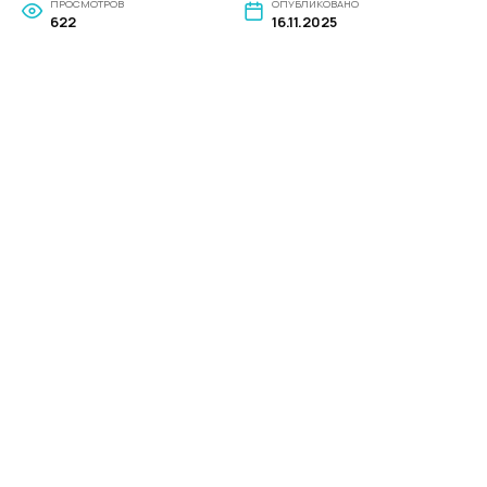
ПРОСМОТРОВ
ОПУБЛИКОВАНО
622
16.11.2025