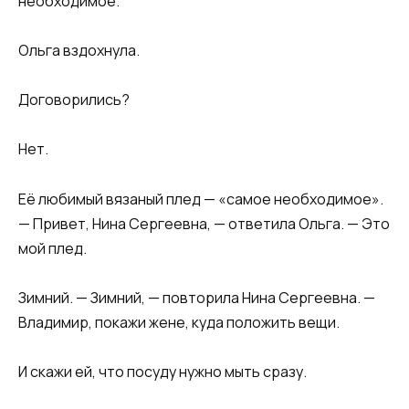
необходимое.
Ольга вздохнула.
Договорились?
Нет.
Её любимый вязаный плед — «самое необходимое».
— Привет, Нина Сергеевна, — ответила Ольга. — Это
мой плед.
Зимний. — Зимний, — повторила Нина Сергеевна. —
Владимир, покажи жене, куда положить вещи.
И скажи ей, что посуду нужно мыть сразу.