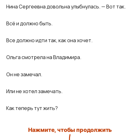
Нина Сергеевна довольна улыбнулась. — Вот так.
Всё и должно быть.
Все должно идти так, как она хочет.
Ольга смотрела на Владимира.
Он не замечал.
Или не хотел замечать.
Как теперь тут жить?
Нажмите, чтобы продолжить