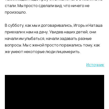
стали. Мы просто сделали вид, что ничего не
произошло.
В субботу, как мы и договаривались, Игорь и Наташа
приехали к нам на дачу. Увидев наших детей, они
начали им улыбаться, начали задавать разные
вопросы. Мы с женой просто поражались тому, как
же умеют некоторые люди лицемерить.
Источник