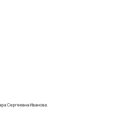
ара Сергеевна Иванова.