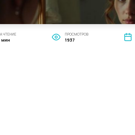
А ЧТЕНИЕ
ПРОСМОТРОВ
3 мин
1937