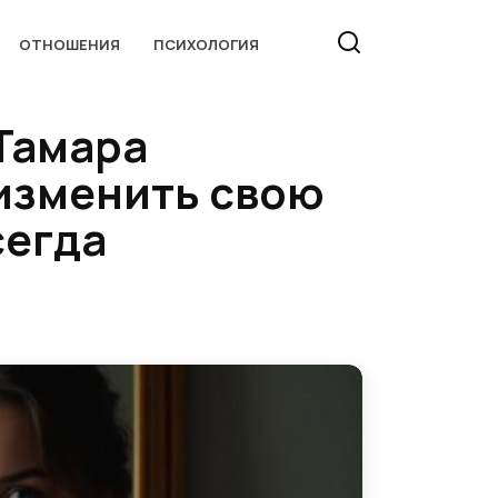
ОТНОШЕНИЯ
ПСИХОЛОГИЯ
 Тамара
 изменить свою
сегда