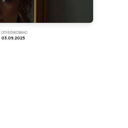
ОПУБЛИКОВАНО
03.09.2025