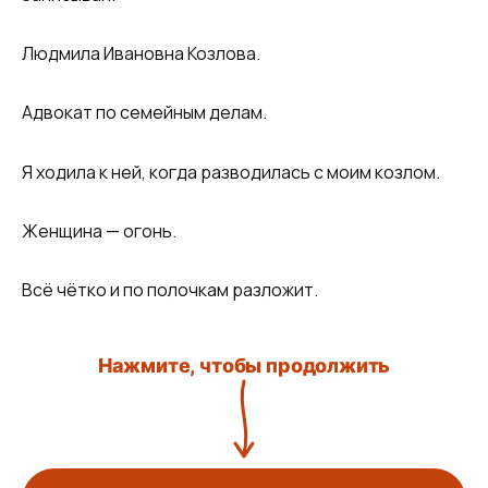
Людмила Ивановна Козлова.
Адвокат по семейным делам.
Я ходила к ней, когда разводилась с моим козлом.
Женщина — огонь.
Всё чётко и по полочкам разложит.
Нажмите, чтобы продолжить