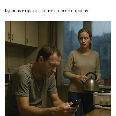
Куплена в браке — значит, делим поровну.