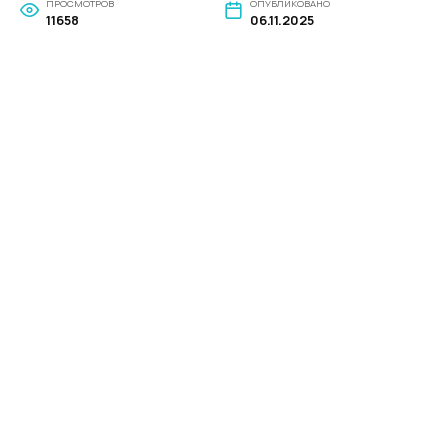
ПРОСМОТРОВ
ОПУБЛИКОВАНО
11658
06.11.2025