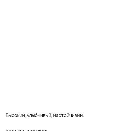
Высокий, улыбчивый, настойчивый.