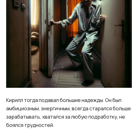
​​Кирилл тогда подавал большие надежды. Он был
амбициозным, энергичным, всегда старался больше
зарабатывать, хватался за любую подработку, не
боялся трудностей.