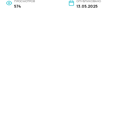
ПРОСМОТРОВ
ОПУБЛИКОВАНО
574
13.05.2025