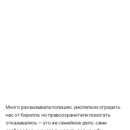
Много раз вызывала полицию, умоляла их оградить
нас от Кирилла, но правоохранители помогать
отказывались — это же семейное дело, сами