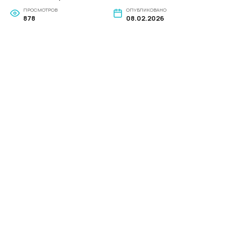
ПРОСМОТРОВ
ОПУБЛИКОВАНО
878
08.02.2026