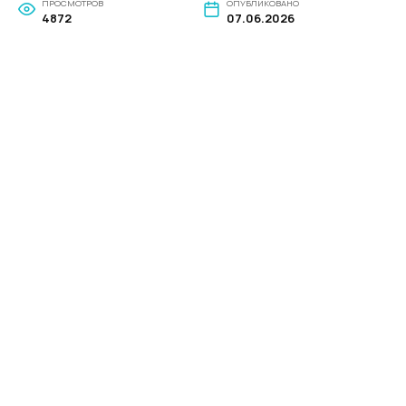
ПРОСМОТРОВ
ОПУБЛИКОВАНО
4872
07.06.2026