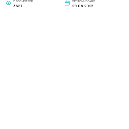
ПРОСМОТРОВ
ОПУБЛИКОВАНО
3627
29.08.2025