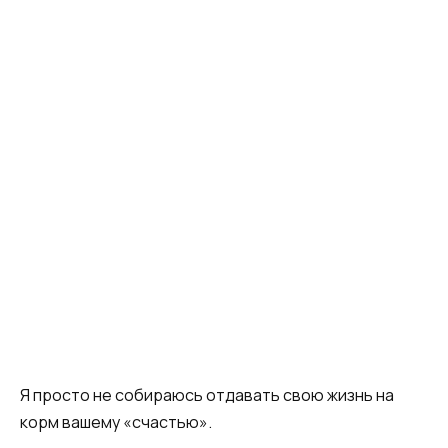
Я просто не собираюсь отдавать свою жизнь на
корм вашему «счастью».