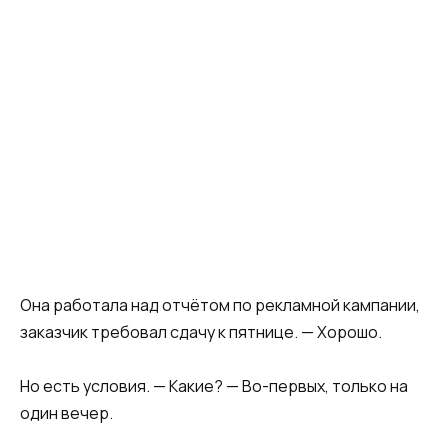
Она работала над отчётом по рекламной кампании,
заказчик требовал сдачу к пятнице. — Хорошо.
Но есть условия. — Какие? — Во-первых, только на
один вечер.