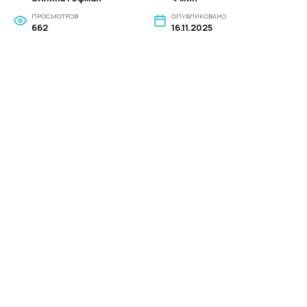
ПРОСМОТРОВ
ОПУБЛИКОВАНО
662
16.11.2025