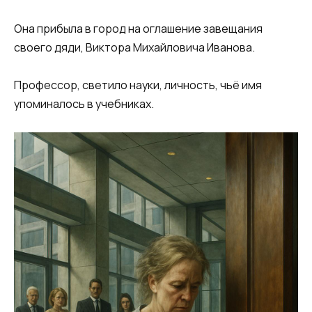
Она прибыла в город на оглашение завещания
своего дяди, Виктора Михайловича Иванова.
Профессор, светило науки, личность, чьё имя
упоминалось в учебниках.