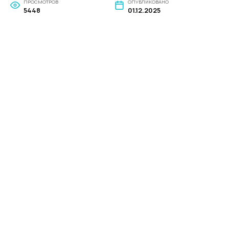
ПРОСМОТРОВ
ОПУБЛИКОВАНО
5448
01.12.2025