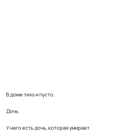
В доме тихо и пусто.
Дочь.
У него есть дочь, которая умирает.