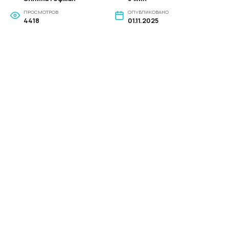
ПРОСМОТРОВ
ОПУБЛИКОВАНО
4418
01.11.2025