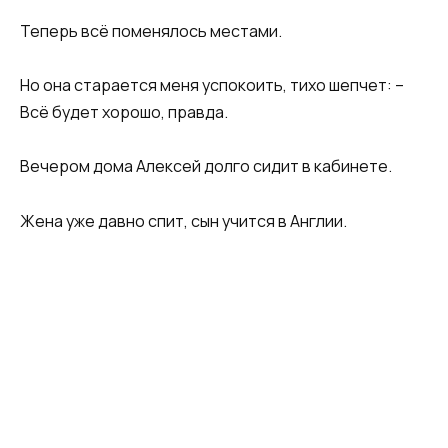
Теперь всё поменялось местами.
Но она старается меня успокоить, тихо шепчет: –
Всё будет хорошо, правда.
Вечером дома Алексей долго сидит в кабинете.
Жена уже давно спит, сын учится в Англии.