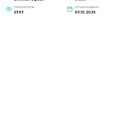
ПРОСМОТРОВ
ОПУБЛИКОВАНО
2393
03.10.2025