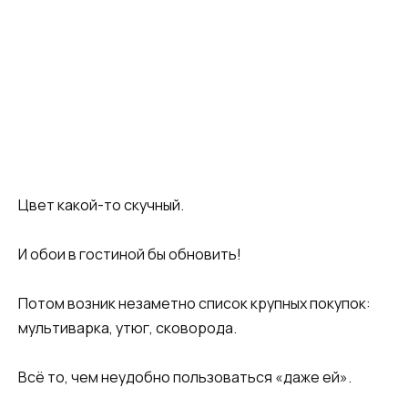
Цвет какой-то скучный.
И обои в гостиной бы обновить!
Потом возник незаметно список крупных покупок:
мультиварка, утюг, сковорода.
Всё то, чем неудобно пользоваться «даже ей».