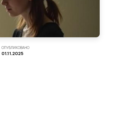
ОПУБЛИКОВАНО
01.11.2025