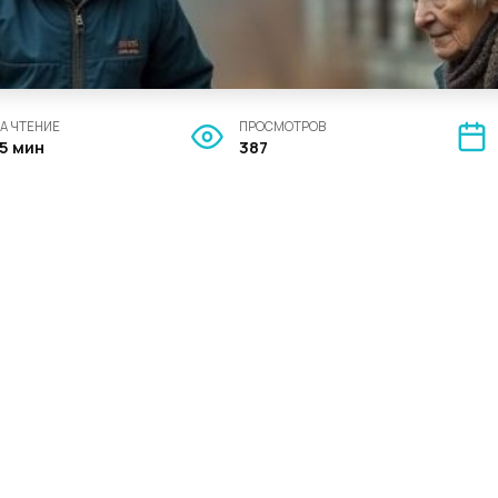
А ЧТЕНИЕ
ПРОСМОТРОВ
15 мин
387