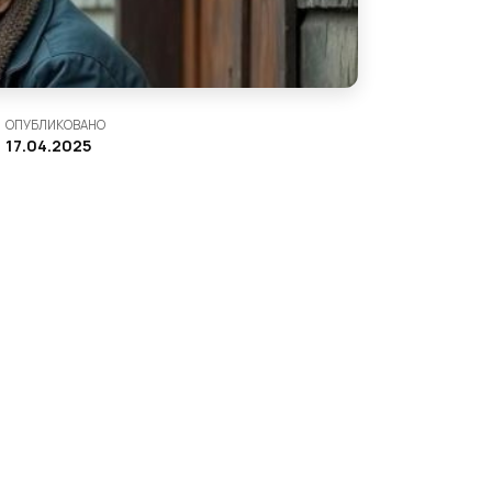
ОПУБЛИКОВАНО
17.04.2025