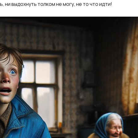
, ни выдохнуть толком не могу, не то что идти!​