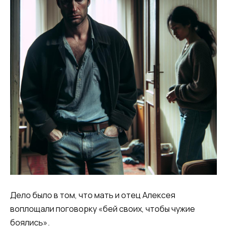
Дело было в том, что мать и отец Алексея
воплощали поговорку «бей своих, чтобы чужие
боялись».