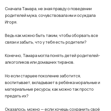
Сначала Тамара, не зная правду о поведении
родителей мужа, сочувствовала им и осуждала
Игоря.
Ведь как можно быть таким, чтобы оборвать все
связи и забыть, что у тебя есть родители?
Конечно, Тамара могла понять детей родителей-
алкоголиков или домашних тиранов.
Но если старшее поколение заботится,
воспитывает, вкладывает в ребёнка моральные и
материальные ресурсы, как можно так просто
предать их?
Оказалось, можно — если хочешь сохранить своё