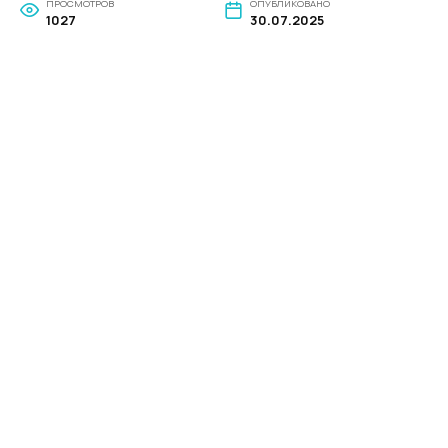
ПРОСМОТРОВ
ОПУБЛИКОВАНО
1027
30.07.2025