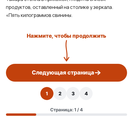
продуктов, оставленный на столике у зеркала.
«Пять килограммов свинины.
Нажмите, чтобы продолжить
Следующая страница
1
2
3
4
Страница: 1 / 4