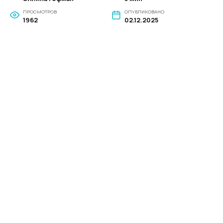
ПРОСМОТРОВ
ОПУБЛИКОВАНО
1962
02.12.2025