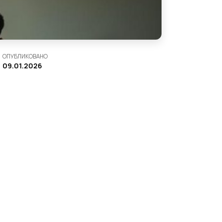
ОПУБЛИКОВАНО
09.01.2026