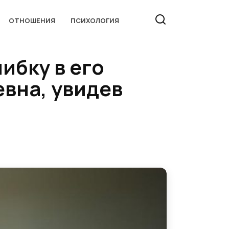
ОТНОШЕНИЯ
ПСИХОЛОГИЯ
ибку в его
вна, увидев