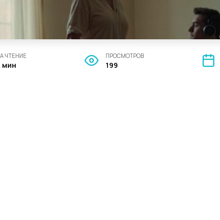
А ЧТЕНИЕ
ПРОСМОТРОВ
2 мин
199