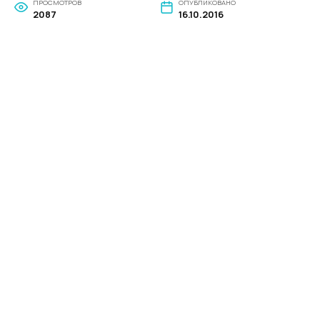
ПРОСМОТРОВ
ОПУБЛИКОВАНО
2087
16.10.2016