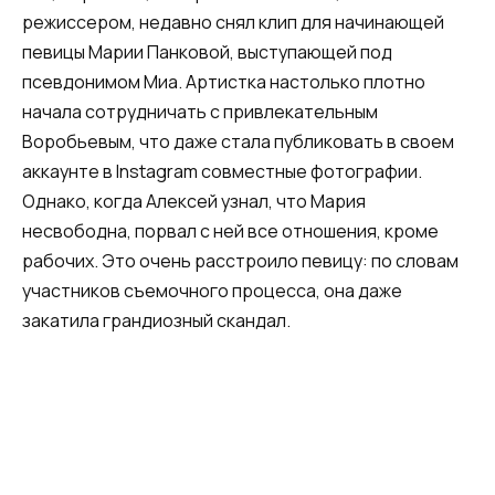
режиссером, недавно снял клип для начинающей
певицы Марии Панковой, выступающей под
псевдонимом Миа. Артистка настолько плотно
начала сотрудничать с привлекательным
Воробьевым, что даже стала публиковать в своем
аккаунте в Instagram совместные фотографии.
Однако, когда Алексей узнал, что Мария
несвободна, порвал с ней все отношения, кроме
рабочих. Это очень расстроило певицу: по словам
участников съемочного процесса, она даже
закатила грандиозный скандал.