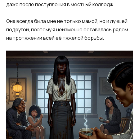
даже после поступления в местный колледж.
Она всегда была мне не только мамой, но и лучшей
подругой, поэтому я неизменно оставалась рядом
на протяжении всей её тяжелой борьбы.