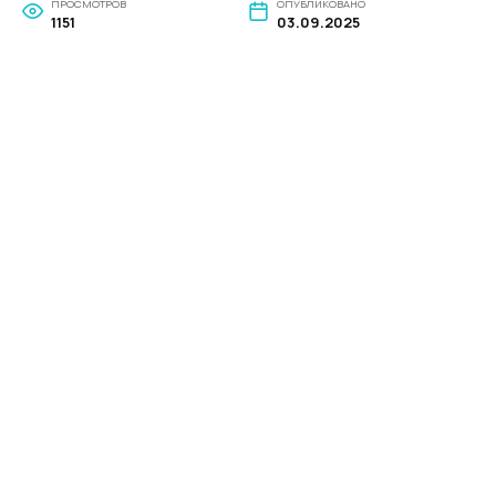
ПРОСМОТРОВ
ОПУБЛИКОВАНО
1151
03.09.2025