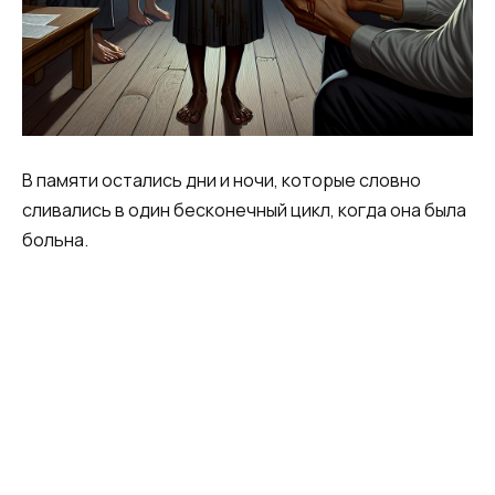
В памяти остались дни и ночи, которые словно
сливались в один бесконечный цикл, когда она была
больна.