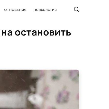
ОТНОШЕНИЯ
ПСИХОЛОГИЯ
ына остановить