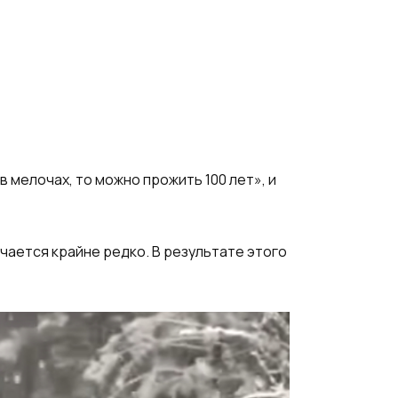
в мелочах, то можно прожить 100 лет», и
учается крайне редко. В результате этого