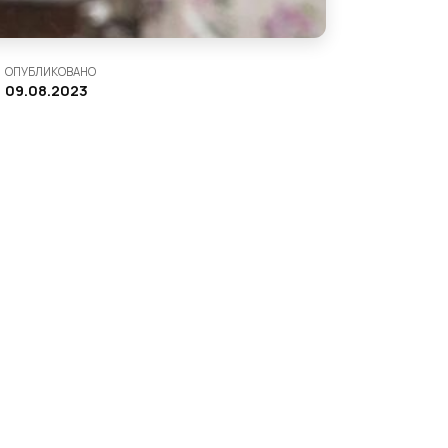
ОПУБЛИКОВАНО
09.08.2023