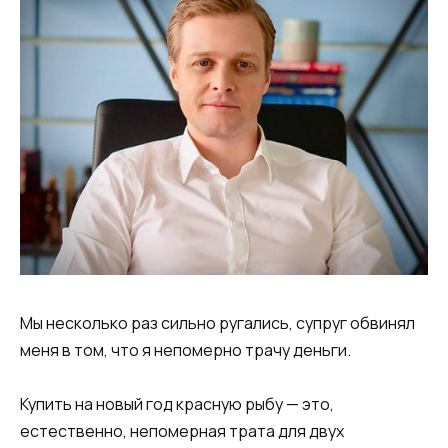
Мы несколько раз сильно ругались, супруг обвинял
меня в том, что я непомерно трачу деньги.
Купить на новый год красную рыбу — это,
естественно, непомерная трата для двух