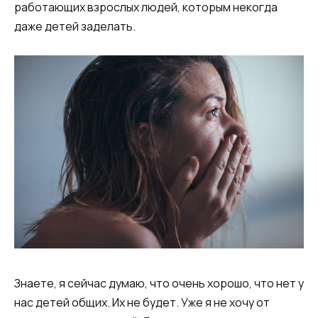
работающих взрослых людей, которым некогда
даже детей заделать.
Знаете, я сейчас думаю, что очень хорошо, что нет у
нас детей общих. Их не будет. Уже я не хочу от