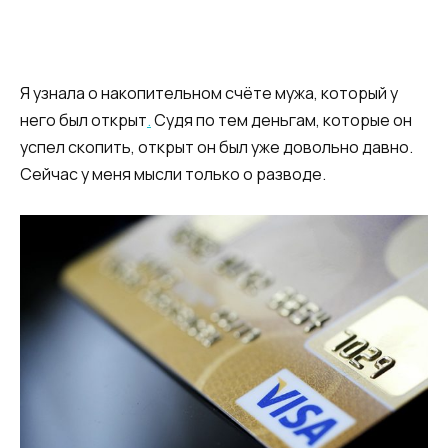
Я узнала о накопительном счёте мужа, который у
него был открыт
.
Судя по тем деньгам, которые он
успел скопить, открыт он был уже довольно давно.
Сейчас у меня мысли только о разводе.