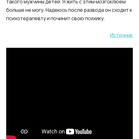
такого мужчины детей. Я жить с этим мозгоклюем
больше не могу. Надеюсь после развода он сходит к
психотерапевту и починит свою психику.
Источник