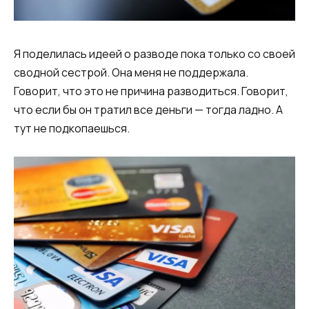
Я поделилась идеей о разводе пока только со своей
сводной сестрой. Она меня не поддержала.
Говорит, что это не причина разводиться. Говорит,
что если бы он тратил все деньги — тогда ладно. А
тут не подкопаешься.