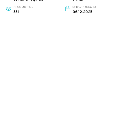
ПРОСМОТРОВ
ОПУБЛИКОВАНО
551
06.12.2025