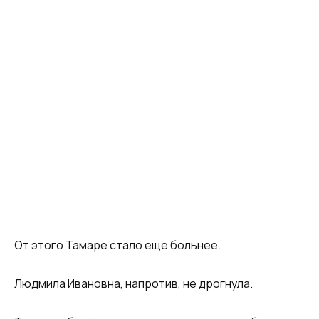
От этого Тамаре стало еще больнее.
Людмила Ивановна, напротив, не дрогнула.