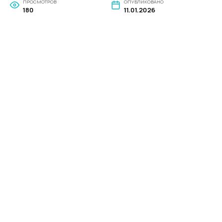
ПРОСМОТРОВ
ОПУБЛИКОВАНО
180
11.01.2026