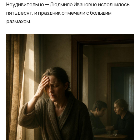
Неудивительно — Людмиле Ивановне исполнилось
пятьдесят, и праздник отмечали с большим
размахом.