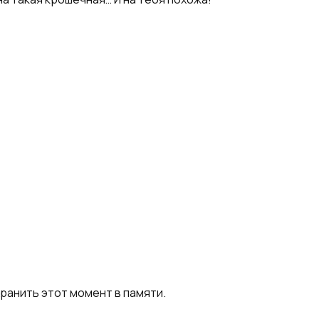
ранить этот момент в памяти.