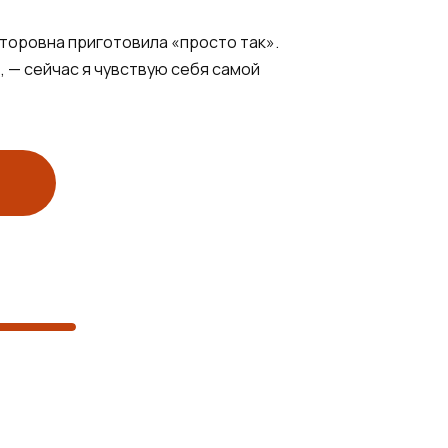
кторовна приготовила «просто так».
, — сейчас я чувствую себя самой