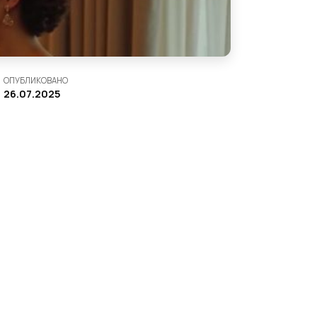
ОПУБЛИКОВАНО
26.07.2025