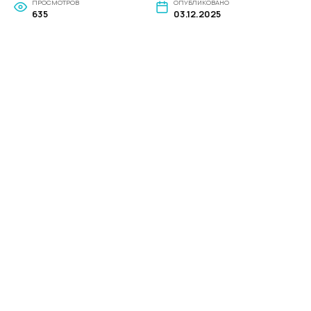
ПРОСМОТРОВ
ОПУБЛИКОВАНО
635
03.12.2025