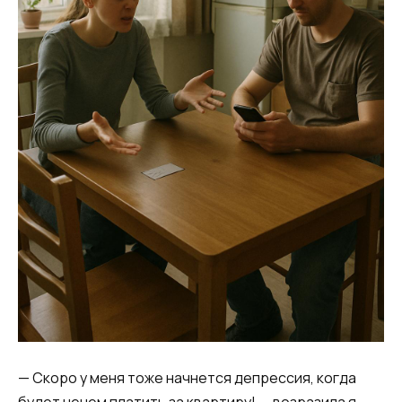
— Скоро у меня тоже начнется депрессия, когда