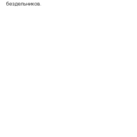
бездельников.