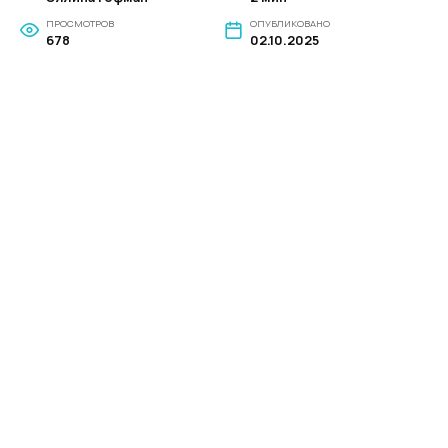
ПРОСМОТРОВ
ОПУБЛИКОВАНО
678
02.10.2025