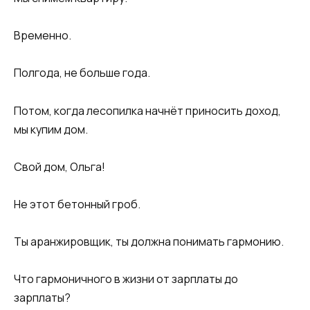
Временно.
Полгода, не больше года.
Потом, когда лесопилка начнёт приносить доход,
мы купим дом.
Свой дом, Ольга!
Не этот бетонный гроб.
Ты аранжировщик, ты должна понимать гармонию.
Что гармоничного в жизни от зарплаты до
зарплаты?