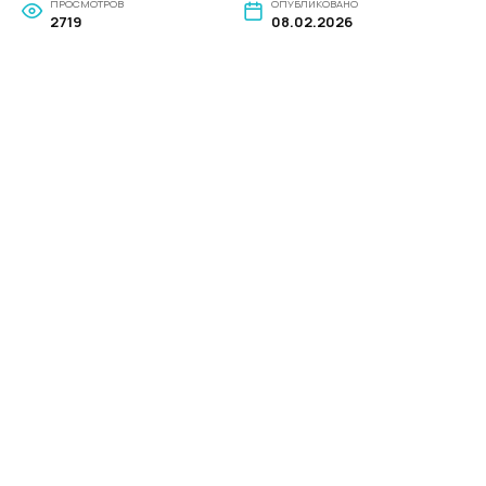
ПРОСМОТРОВ
ОПУБЛИКОВАНО
2719
08.02.2026