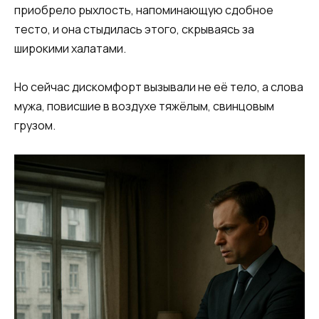
приобрело рыхлость, напоминающую сдобное
тесто, и она стыдилась этого, скрываясь за
широкими халатами.
Но сейчас дискомфорт вызывали не её тело, а слова
мужа, повисшие в воздухе тяжёлым, свинцовым
грузом.