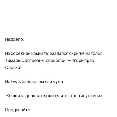
Надоело.
Из соседней комнаты раздался скрипучий голос
Тамары Сергеевны, свекрови: — Игорь прав,
Олечка!
Не будь балластом для мужа.
Женщина должна вдохновлять, а не тянуть вниз.
Продавайте.