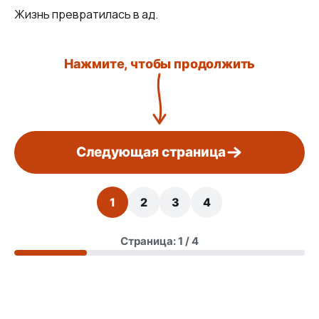
Жизнь превратилась в ад.
Нажмите, чтобы продолжить
Следующая страница
1
2
3
4
Страница: 1 / 4