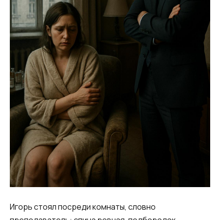
Игорь стоял посреди комнаты, словно