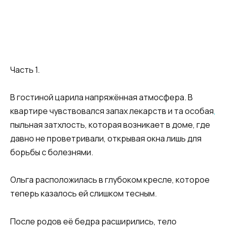
Часть 1.
В гостиной царила напряжённая атмосфера. В
квартире чувствовался запах лекарств и та особая
,
пыльная затхлость, которая возникает в доме, где
давно не проветривали, открывая окна лишь для
борьбы с болезнями.
Ольга расположилась в глубоком кресле, которое
теперь казалось ей слишком тесным.
После родов её бедра расширились, тело