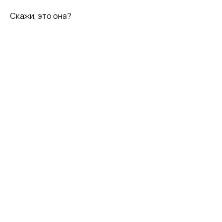
Скажи, это она?