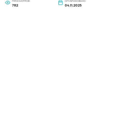
ПРОСМОТРОВ
ОПУБЛИКОВАНО
782
04.11.2025