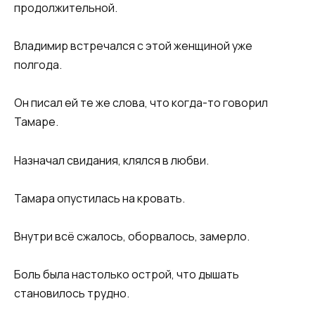
продолжительной.
Владимир встречался с этой женщиной уже
полгода.
Он писал ей те же слова, что когда-то говорил
Тамаре.
Назначал свидания, клялся в любви.
Тамара опустилась на кровать.
Внутри всё сжалось, оборвалось, замерло.
Боль была настолько острой, что дышать
становилось трудно.