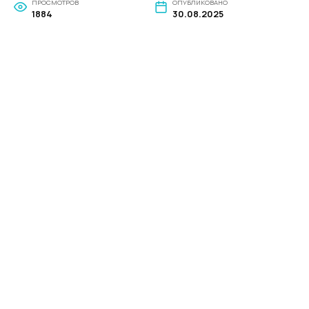
ПРОСМОТРОВ
ОПУБЛИКОВАНО
1884
30.08.2025