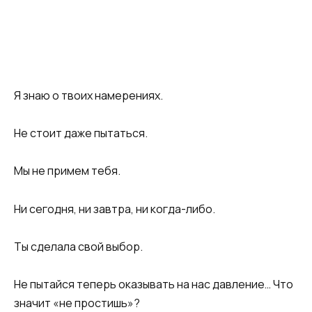
Я знаю о твоих намерениях.
Не стоит даже пытаться.
Мы не примем тебя.
Ни сегодня, ни завтра, ни когда-либо.
Ты сделала свой выбор.
Не пытайся теперь оказывать на нас давление… Что
значит «не простишь»?