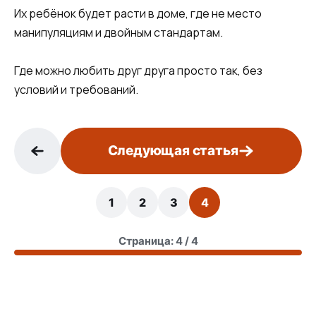
Их ребёнок будет расти в доме, где не место
манипуляциям и двойным стандартам.
Где можно любить друг друга просто так, без
условий и требований.
Следующая статья
1
2
3
4
Страница: 4 / 4