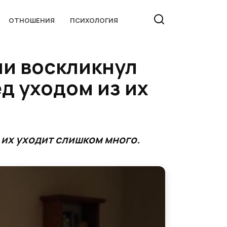
ОТНОШЕНИЯ
ПСИХОЛОГИЯ
ии воскликнул
д уходом из их
их уходит слишком много.