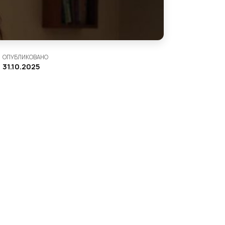
ОПУБЛИКОВАНО
31.10.2025