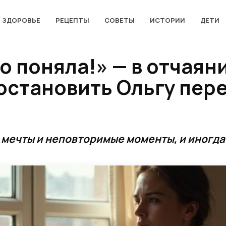
ЗДОРОВЬЕ
РЕЦЕПТЫ
СОВЕТЫ
ИСТОРИИ
ДЕТИ
о поняла!» — в отчаян
остановить Ольгу пере
мечты и неповторимые моменты, и иногда 