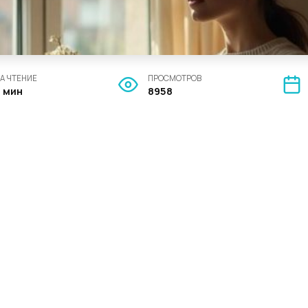
А ЧТЕНИЕ
ПРОСМОТРОВ
5 мин
8958