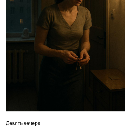
Девять вечера.