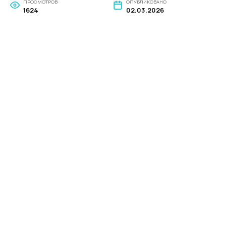
ПРОСМОТРОВ
ОПУБЛИКОВАНО
1624
02.03.2026