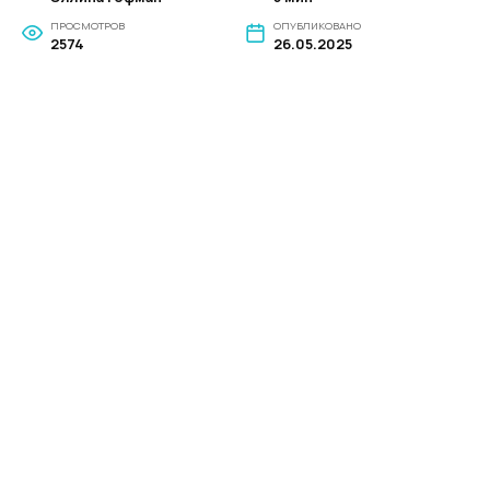
ПРОСМОТРОВ
ОПУБЛИКОВАНО
2574
26.05.2025