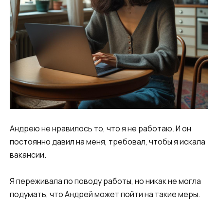
​Андрею не нравилось то, что я не работаю. И он
постоянно давил на меня, требовал, чтобы я искала
вакансии.​
​Я переживала по поводу работы, но никак не могла
подумать, что Андрей может пойти на такие меры.​