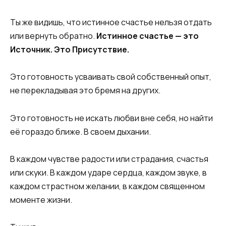
Ты же видишь, что истинное счастье нельзя отдать
или вернуть обратно.
Истинное счастье — это
Источник. Это Присутствие.
Это готовность усваивать свой собственный опыт,
не перекладывая это бремя на других.
Это готовность не искать любви вне себя, но найти
её гораздо ближе. В своем дыхании.
В каждом чувстве радости или страдания, счастья
или скуки. В каждом ударе сердца, каждом звуке, в
каждом страстном желании, в каждом священном
моменте жизни.