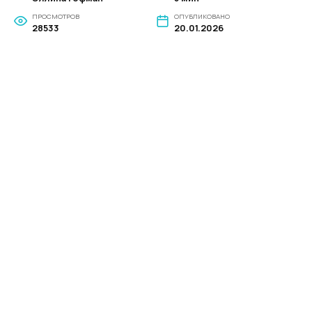
ПРОСМОТРОВ
ОПУБЛИКОВАНО
28533
20.01.2026