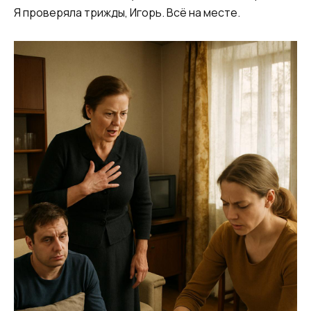
Я проверяла трижды, Игорь. Всё на месте.