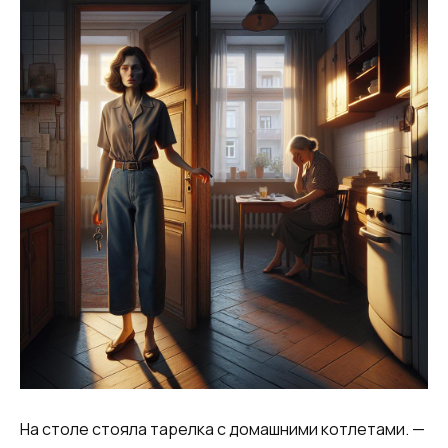
На столе стояла тарелка с домашними котлетами. —