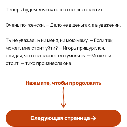
Теперь будем выяснять, кто сколько платит.
Очень по-женски. — Дело не в деньгах, а в уважении.
Ты не уважаешь ни меня, ни мою маму. — Если так,
может, мне стоит уйти? — Игорь прищурился,
ожидая, что она начнёт его умолять. — Может, и
стоит, — тихо произнесла она.
Нажмите, чтобы продолжить
Следующая страница