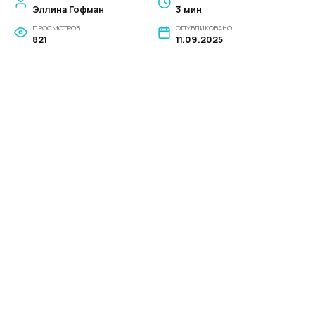
Эллина Гофман
3 мин
ПРОСМОТРОВ
ОПУБЛИКОВАНО
821
11.09.2025