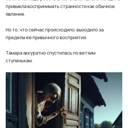
привыкла воспринимать странности как обычное
явление.
Но то, что сейчас происходило, выходило за
пределы её привычного восприятия.
Тамара аккуратно спустилась по ветхим
ступенькам.