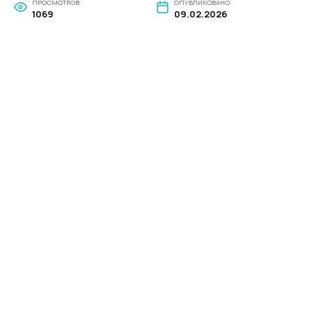
ПРОСМОТРОВ
ОПУБЛИКОВАНО
1069
09.02.2026