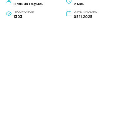
Эллина Гофман
2 мин
ПРОСМОТРОВ
ОПУБЛИКОВАНО
1303
05.11.2025