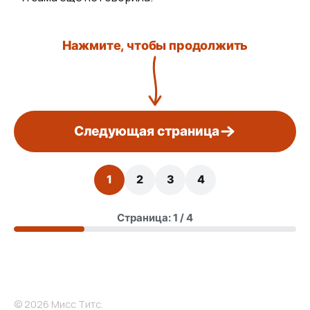
Нажмите, чтобы продолжить
Следующая страница
1
2
3
4
Страница: 1 / 4
© 2026 Мисс Титс.