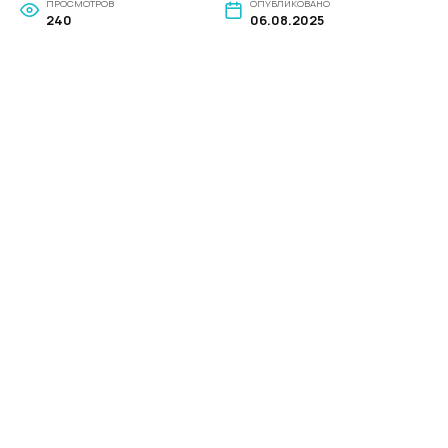
ПРОСМОТРОВ
ОПУБЛИКОВАНО
240
06.08.2025