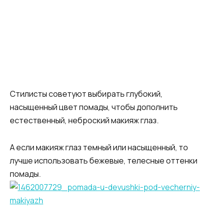
Стилисты советуют выбирать глубокий,
насыщенный цвет помады, чтобы дополнить
естественный, неброский макияж глаз.
А если макияж глаз темный или насыщенный, то
лучше использовать бежевые, телесные оттенки
помады.