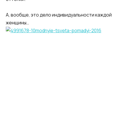
А, вообще, это дело индивидуальности каждой
женщины…