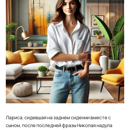
Лариса, сидевшая на заднем сидении вместе с
сыном, после последней фразы Николая надула