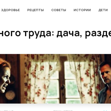
ЗДОРОВЬЕ
РЕЦЕПТЫ
СОВЕТЫ
ИСТОРИИ
ДЕТИ
ого труда: дача, раз