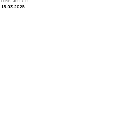
ОПУБЛИКОВАНО
15.03.2025