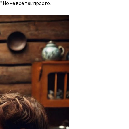
 Но не всё так просто.