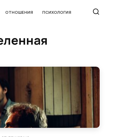
ОТНОШЕНИЯ
ПСИХОЛОГИЯ
деленная