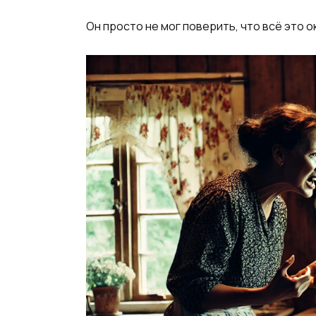
Он просто не мог поверить, что всё это о