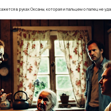
кажется в руках Оксаны, которая и пальцем о палец не уд