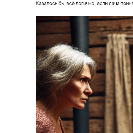
Казалось бы, всё логично: если дача прин